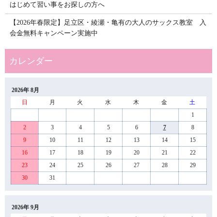
はじめて習い事をお探しの方へ
【2026年春限定】足立区・綾瀬・亀有の大人のサックス教室 入
会金無料キャンペーン実施中
2026年 8月
日
月
火
水
木
金
土
1
2
3
4
5
6
7
8
9
10
11
12
13
14
15
16
17
18
19
20
21
22
23
24
25
26
27
28
29
30
31
2026年 9月