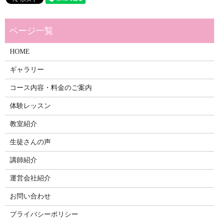
HOME
ギャラリー
コース内容・料金のご案内
体験レッスン
教室紹介
生徒さんの声
講師紹介
運営会社紹介
お問い合わせ
プライバシーポリシー