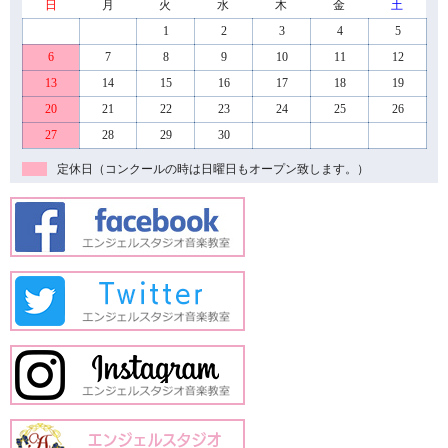
日
月
火
水
木
金
土
1
2
3
4
5
6
7
8
9
10
11
12
13
14
15
16
17
18
19
20
21
22
23
24
25
26
27
28
29
30
定休日（コンクールの時は日曜日もオープン致します。）