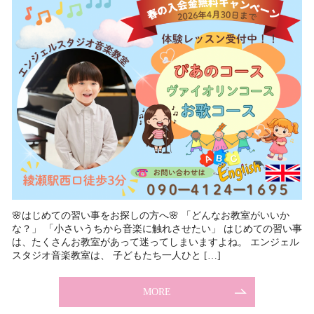
🌸はじめての習い事をお探しの方へ🌸 「どんなお教室がいいか
な？」 「小さいうちから音楽に触れさせたい」 はじめての習い事
は、たくさんお教室があって迷ってしまいますよね。 エンジェル
スタジオ音楽教室は、 子どもたち一人ひと […]
MORE