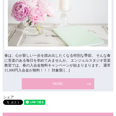
春は、心が新しい一歩を踏み出したくなる特別な季節。 そんな春
に音楽のある毎日を初めてみませんか。 エンジェルスタジオ音楽
教室では、春の入会金無料キャンペーンが始まりまります。 通常
11,000円入会金が無料！！！ 対象期 […]
MORE
シェア