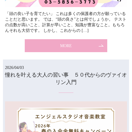
「頭の良い子を育てたい」 これは多くの保護者の方が願っている
ことだと思います。 では、“頭の良さ”とは何でしょうか。 テスト
の点数が高いこと、計算が早いこと、知識が豊富なこと。もちろ
んそれも大切です。 しかし、これからの […]
MORE
2026/04/03
憧れを叶える大人の習い事 ５０代からのヴァイオ
リン入門