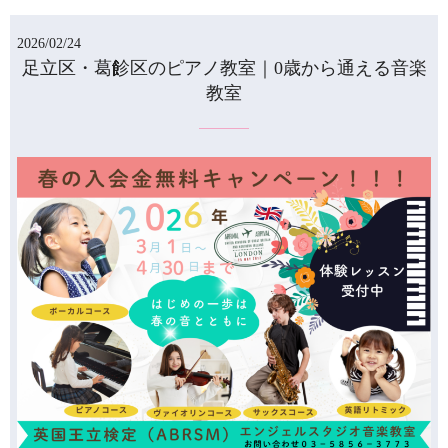
2026/02/24
足立区・葛飻区のピアノ教室｜0歳から通える音楽
教室