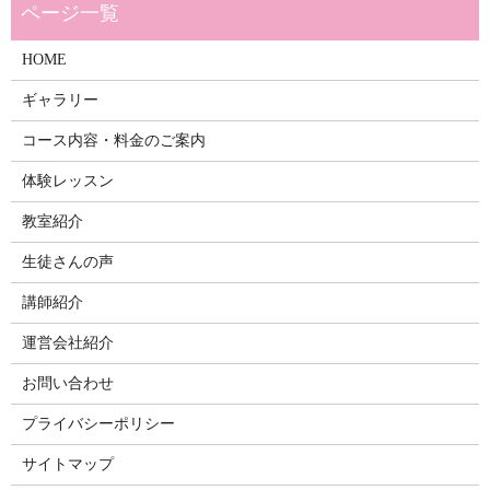
HOME
ギャラリー
コース内容・料金のご案内
体験レッスン
教室紹介
生徒さんの声
講師紹介
運営会社紹介
お問い合わせ
プライバシーポリシー
サイトマップ