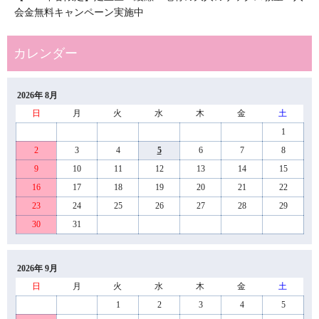
会金無料キャンペーン実施中
2026年 8月
日
月
火
水
木
金
土
1
2
3
4
5
6
7
8
9
10
11
12
13
14
15
16
17
18
19
20
21
22
23
24
25
26
27
28
29
30
31
2026年 9月
日
月
火
水
木
金
土
1
2
3
4
5