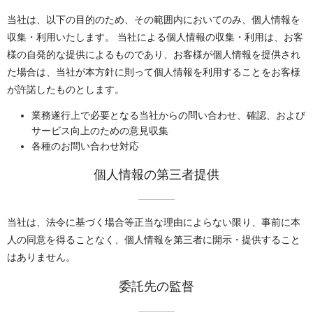
当社は、以下の目的のため、その範囲内においてのみ、個人情報を
収集・利用いたします。 当社による個人情報の収集・利用は、お客
様の自発的な提供によるものであり、お客様が個人情報を提供され
た場合は、当社が本方針に則って個人情報を利用することをお客様
が許諾したものとします。
業務遂行上で必要となる当社からの問い合わせ、確認、および
サービス向上のための意見収集
各種のお問い合わせ対応
個人情報の第三者提供
当社は、法令に基づく場合等正当な理由によらない限り、事前に本
人の同意を得ることなく、個人情報を第三者に開示・提供すること
はありません。
委託先の監督