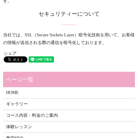
す。
セキュリティーについて
当社では、SSL（Secure Sockets Layer）暗号化技術を用いて、お客様
の情報が送信される際の通信を暗号化しております。
シェア
HOME
ギャラリー
コース内容・料金のご案内
体験レッスン