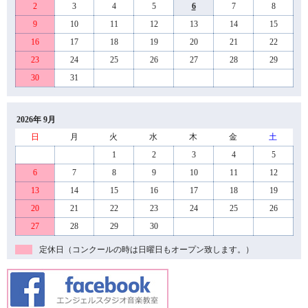
2
3
4
5
6
7
8
9
10
11
12
13
14
15
16
17
18
19
20
21
22
23
24
25
26
27
28
29
30
31
2026年 9月
日
月
火
水
木
金
土
1
2
3
4
5
6
7
8
9
10
11
12
13
14
15
16
17
18
19
20
21
22
23
24
25
26
27
28
29
30
定休日（コンクールの時は日曜日もオープン致します。）