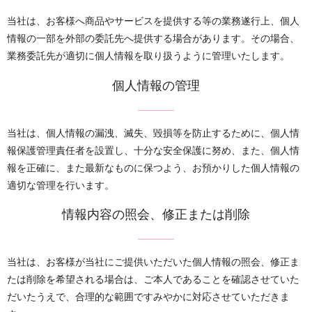
当社は、お客様へ商品やサービスを提供する等の業務遂行上、個人
情報の一部を外部の委託先へ提供する場合があります。その場合、
業務委託先が適切に個人情報を取り扱うように管理いたします。
個人情報の管理
当社は、個人情報の漏洩、滅失、毀損等を防止するために、個人情
報保護管理責任者を設置し、十分な安全保護に努め、また、個人情
報を正確に、また最新なものに保つよう、お預かりした個人情報の
適切な管理を行います。
情報内容の照会、修正または削除
当社は、お客様が当社にご提供いただいた個人情報の照会、修正ま
たは削除を希望される場合は、ご本人であることを確認させていた
だいたうえで、合理的な範囲ですみやかに対応させていただきま