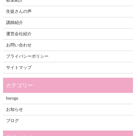
教室紹介
生徒さんの声
講師紹介
運営会社紹介
お問い合わせ
プライバシーポリシー
サイトマップ
burogu
お知らせ
ブログ