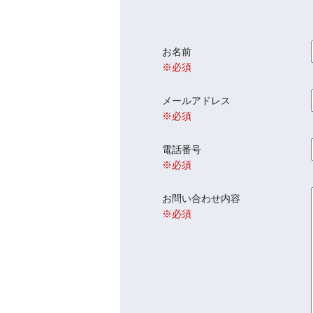
お名前
※必須
メールアドレス
※必須
電話番号
※必須
お問い合わせ内容
※必須