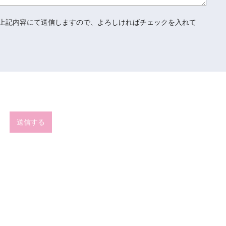
上記内容にて送信しますので、よろしければチェックを入れて