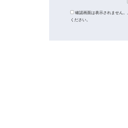
確認画面は表示されません。
ください。