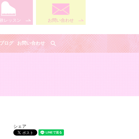
験レッスン
お問い合わせ
search
ブログ
お問い合わせ
シェア