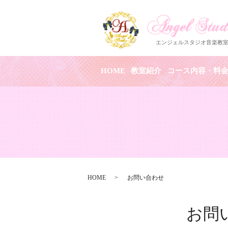
HOME
教室紹介
コース内容・料
HOME
お問い合わせ
お問