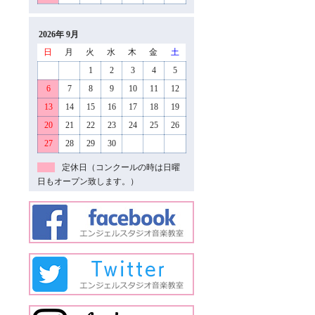
2026年 9月
日
月
火
水
木
金
土
1
2
3
4
5
6
7
8
9
10
11
12
13
14
15
16
17
18
19
20
21
22
23
24
25
26
27
28
29
30
定休日（コンクールの時は日曜
日もオープン致します。）