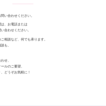
お問い合わせください。
問は、お電話または
問い合わせください。
のご相談など、何でも承ります。
相談も、
合わせ、
クールのご要望、
々、どうぞお気軽に！