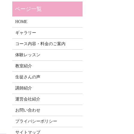
HOME
ギャラリー
コース内容・料金のご案内
体験レッスン
教室紹介
生徒さんの声
講師紹介
運営会社紹介
お問い合わせ
プライバシーポリシー
サイトマップ