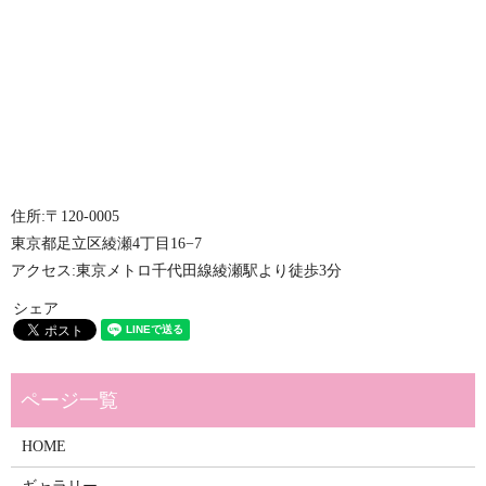
住所:〒120-0005
東京都足立区綾瀬4丁目16−7
アクセス:東京メトロ千代田線綾瀬駅より徒歩3分
シェア
HOME