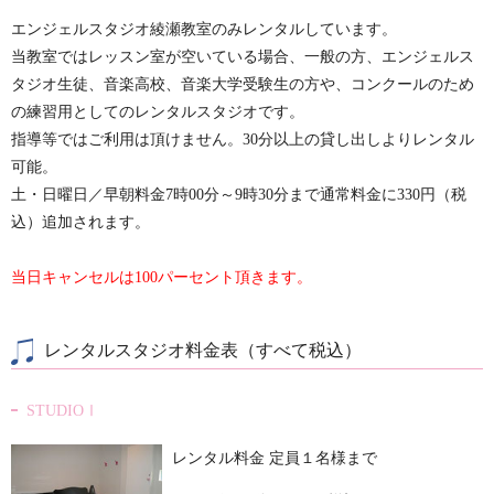
エンジェルスタジオ綾瀬教室のみレンタルしています。
当教室ではレッスン室が空いている場合、一般の方、エンジェルス
タジオ生徒、音楽高校、音楽大学受験生の方や、コンクールのため
の練習用としてのレンタルスタジオです。
指導等ではご利用は頂けません。30分以上の貸し出しよりレンタル
可能。
土・日曜日／早朝料金7時00分～9時30分まで通常料金に330円（税
込）追加されます。
当日キャンセルは100パーセント頂きます。
レンタルスタジオ料金表（すべて税込）
STUDIOⅠ
レンタル料金 定員１名様まで