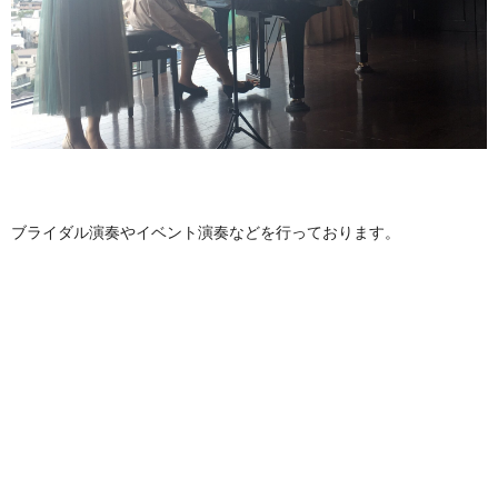
お問い合わせ
TEL:03-5856-3773
ブライダル演奏やイベント演奏などを行っております。
スタジオ営業時間:10:00～22:00（月～土曜日）
電話受付時間:13:00～20:00（月～土曜日）
定休日:日曜日
お問い合わせ