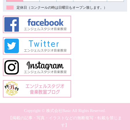
定休日（コンクールの時は日曜日もオープン致します。）
Copyright © 株式会社Basic All Rights Reserved.
【掲載の記事・写真・イラストなどの無断複写・転載を禁じま
す】