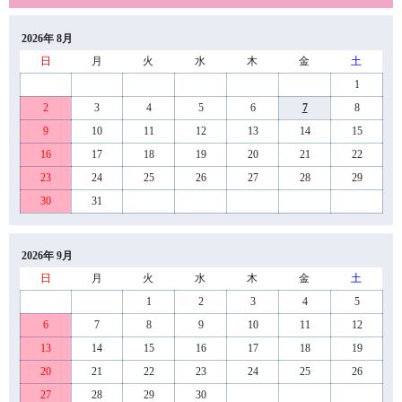
2026年 8月
日
月
火
水
木
金
土
1
2
3
4
5
6
7
8
9
10
11
12
13
14
15
16
17
18
19
20
21
22
23
24
25
26
27
28
29
30
31
2026年 9月
日
月
火
水
木
金
土
1
2
3
4
5
6
7
8
9
10
11
12
13
14
15
16
17
18
19
20
21
22
23
24
25
26
27
28
29
30