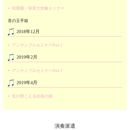
幼稚園・保育士対象セミナー
音の玉手箱
2018年12月
アンサンブルセミナーPart 1
2019年2月
アンサンブルセミナーPart 2
2019年4月
音が聴こえる絵画の旅
演奏派遣