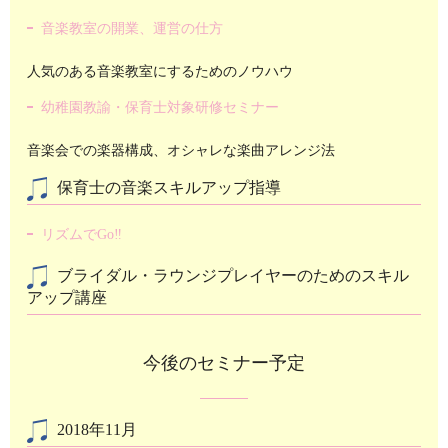
音楽教室の開業、運営の仕方
人気のある音楽教室にするためのノウハウ
幼稚園教諭・保育士対象研修セミナー
音楽会での楽器構成、オシャレな楽曲アレンジ法
保育士の音楽スキルアップ指導
リズムでGo‼️
ブライダル・ラウンジプレイヤーのためのスキル
アップ講座
今後のセミナー予定
2018年11月