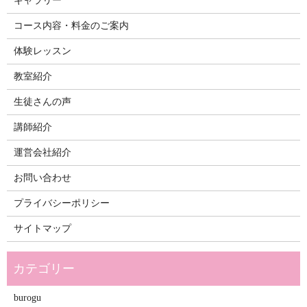
ギャラリー
コース内容・料金のご案内
体験レッスン
教室紹介
生徒さんの声
講師紹介
運営会社紹介
お問い合わせ
プライバシーポリシー
サイトマップ
burogu