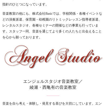
指針のひとつになっています。
音楽教室の他にも、株式会社Basicでは、学校関係・各種イベントな
どの演奏派遣、保育園・幼稚園のリトミックレッスン指導者派遣、
レンタルスタジオ、各種セミナーの開催などの事業も行っていま
す。
スタッフ一同、音楽を通じてより多くの人たちと出会えること
を心から願っております。
エンジェルスタジオ音楽教室／
綾瀬・西亀有の音楽教室
音楽を自ら考え・体験し・発見する喜びを大切にしています。
エン