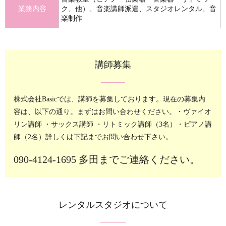
業務内容
ク、他）、音楽講師派遣、スタジオレンタル、音
楽制作
講師募集
株式会社Basicでは、講師を募集しております。現在の募集内
容は、以下の通り。
まずはお問い合わせください。
・ヴァイオ
リン講師
・サックス講師
・リトミック講師（3名）
・ピアノ講
師（2名）
詳しくは下記までお問い合わせ下さい。
090-4124-1695
多田までご連絡ください。
レンタルスタジオについて