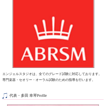
エンジェルスタジオは、全てのグレード試験に対応しております。
専門楽器・セオリー・オーラル試験のための指導を行います。
代表・多田 幸琴Profile