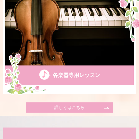
各楽器専用レッスン
詳しくはこちら