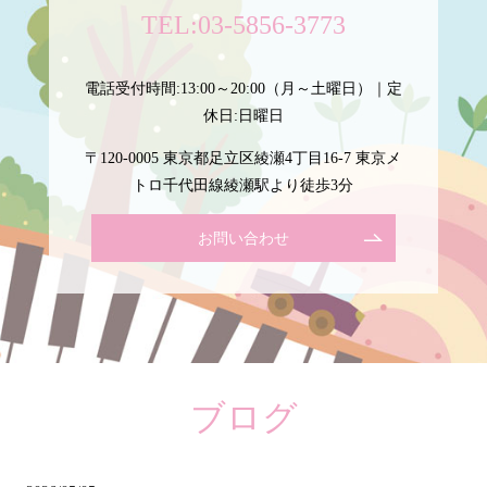
TEL:
03-5856-3773
電話受付時間:13:00～20:00（月～土曜日）｜定
休日:日曜日
〒120-0005 東京都足立区綾瀬4丁目16-7 東京メ
トロ千代田線綾瀬駅より徒歩3分
お問い合わせ
ブログ