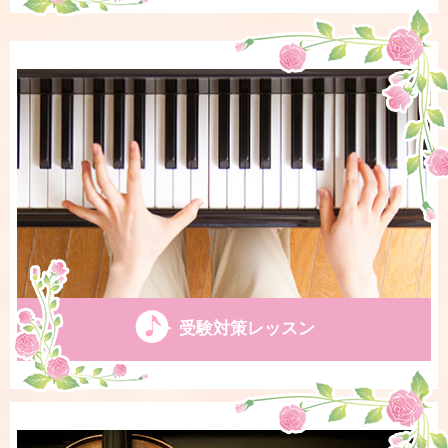
受験対策レッスン