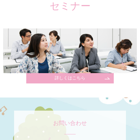
セミナー
詳しくはこちら
お問い合わせ