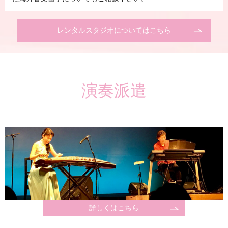
レンタルスタジオについてはこちら
演奏派遣
詳しくはこちら