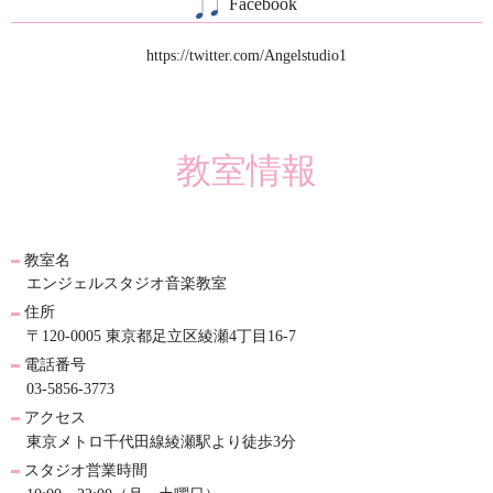
Facebook
https://twitter.com/Angelstudio1
教室情報
教室名
エンジェルスタジオ音楽教室
住所
〒120-0005 東京都足立区綾瀬4丁目16-7
電話番号
03-5856-3773
アクセス
東京メトロ千代田線綾瀬駅より徒歩3分
スタジオ営業時間