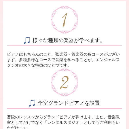
様々な種類の楽器が学べます。
ピアノはもちろんのこと、弦楽器・管楽器の各コースがござい
ます。多種多様なコースで音楽を学べることが、エンジェルス
タジオの大きな特徴のひとつです。
全室グランドピアノを設置
普段のレッスンからグランドピアノが弾けます。また、音楽教
室としてだけでなく「レンタルスタジオ」としてもご利用もい
ただけます。