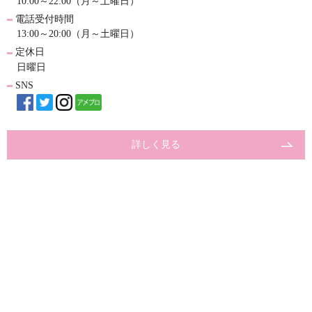
10:00～22:00（月～土曜日）
電話受付時間
13:00～20:00（月～土曜日）
定休日
日曜日
SNS
詳しく見る