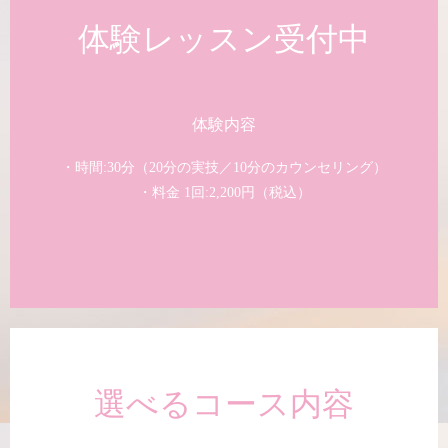
体験レッスン受付中
体験内容
・時間:30分（20分の実技／10分のカウンセリング）
・料金 1回:2,200円（税込）
選べるコース内容