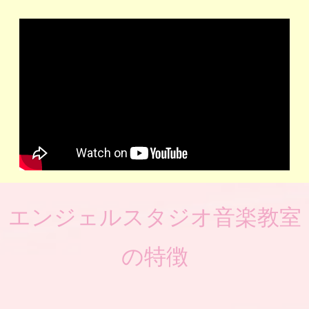
エンジェルスタジオ音楽教室
の特徴