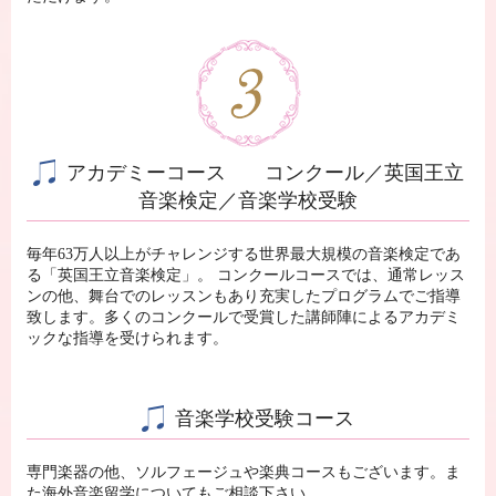
アカデミーコース
コンクール／英国王立
音楽検定／音楽学校受験
毎年63万人以上がチャレンジする世界最大規模の音楽検定であ
る「英国王立音楽検定」。 コンクールコースでは、通常レッス
ンの他、舞台でのレッスンもあり充実したプログラムでご指導
致します。多くのコンクールで受賞した講師陣によるアカデミ
ックな指導を受けられます。
音楽学校受験コース
専門楽器の他、ソルフェージュや楽典コースもございます。ま
た海外音楽留学についてもご相談下さい。