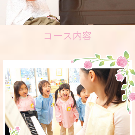
コース内容