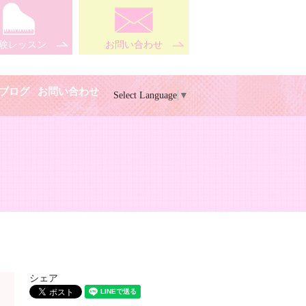
験レッスン
お問い合わせ
ブログ
お問い合わせ
Select Language
▼
シェア