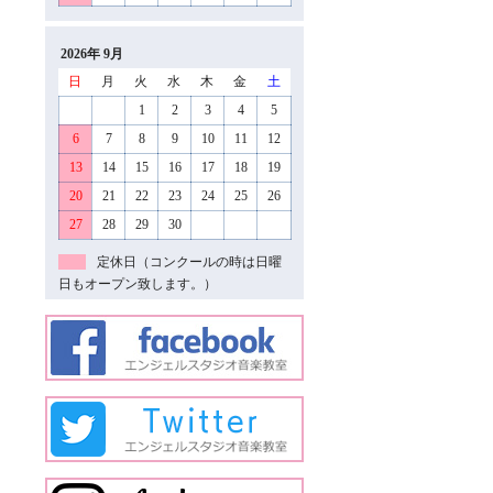
2026年 9月
日
月
火
水
木
金
土
1
2
3
4
5
6
7
8
9
10
11
12
13
14
15
16
17
18
19
20
21
22
23
24
25
26
27
28
29
30
定休日（コンクールの時は日曜
日もオープン致します。）