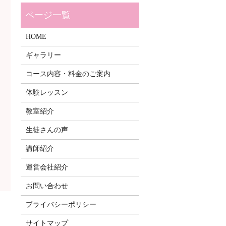
HOME
ギャラリー
コース内容・料金のご案内
体験レッスン
教室紹介
生徒さんの声
講師紹介
運営会社紹介
お問い合わせ
プライバシーポリシー
サイトマップ