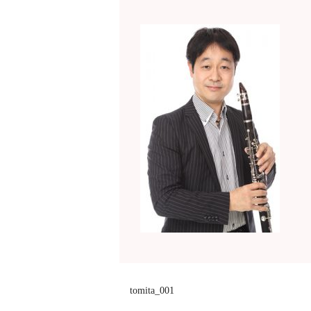
tomita_001