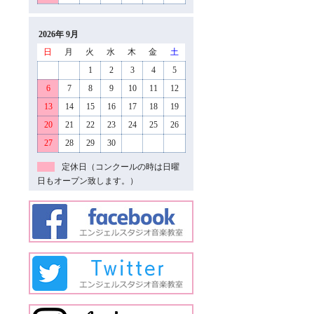
2026年 9月
日
月
火
水
木
金
土
1
2
3
4
5
6
7
8
9
10
11
12
13
14
15
16
17
18
19
20
21
22
23
24
25
26
27
28
29
30
定休日（コンクールの時は日曜
日もオープン致します。）