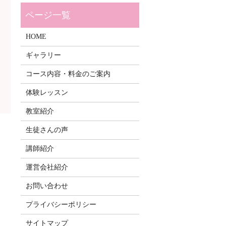
HOME
ギャラリー
コース内容・料金のご案内
体験レッスン
教室紹介
生徒さんの声
講師紹介
運営会社紹介
お問い合わせ
プライバシーポリシー
サイトマップ