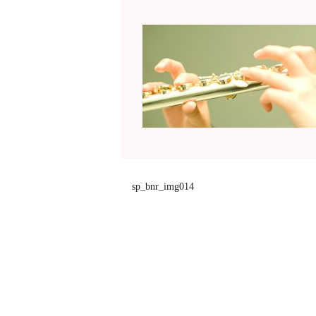
sp_bnr_img014