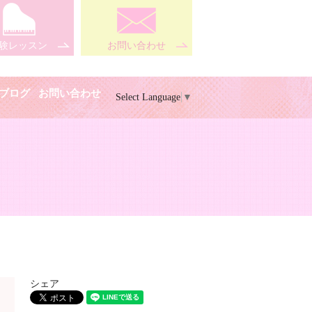
験レッスン
お問い合わせ
ブログ
お問い合わせ
Select Language
▼
シェア