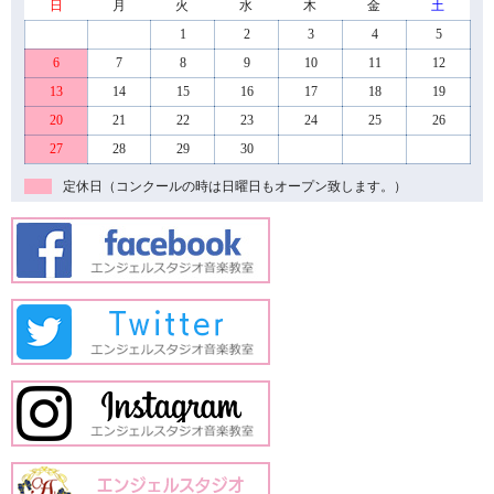
日
月
火
水
木
金
土
1
2
3
4
5
6
7
8
9
10
11
12
13
14
15
16
17
18
19
20
21
22
23
24
25
26
27
28
29
30
定休日（コンクールの時は日曜日もオープン致します。）