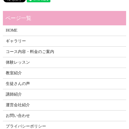
HOME
ギャラリー
コース内容・料金のご案内
体験レッスン
教室紹介
生徒さんの声
講師紹介
運営会社紹介
お問い合わせ
プライバシーポリシー