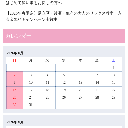
はじめて習い事をお探しの方へ
【2026年春限定】足立区・綾瀬・亀有の大人のサックス教室 入
会金無料キャンペーン実施中
2026年 8月
日
月
火
水
木
金
土
1
2
3
4
5
6
7
8
9
10
11
12
13
14
15
16
17
18
19
20
21
22
23
24
25
26
27
28
29
30
31
2026年 9月