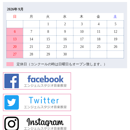
2026年 9月
日
月
火
水
木
金
土
1
2
3
4
5
6
7
8
9
10
11
12
13
14
15
16
17
18
19
20
21
22
23
24
25
26
27
28
29
30
定休日（コンクールの時は日曜日もオープン致します。）