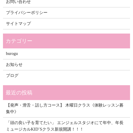
お問い合わせ
プライバシーポリシー
サイトマップ
burogu
お知らせ
ブログ
【発声・滑舌・話し方コース】 木曜日クラス《体験レッスン募
集中》
「頭の良い子を育てたい」 エンジェルスタジオにて年中、年長
ミュージカルKID’Sクラス新規開講！！！