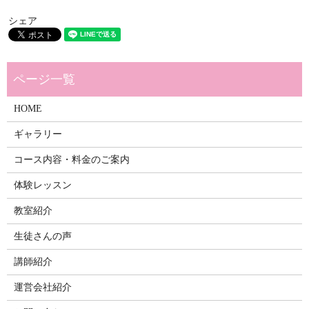
シェア
HOME
ギャラリー
コース内容・料金のご案内
体験レッスン
教室紹介
生徒さんの声
講師紹介
運営会社紹介