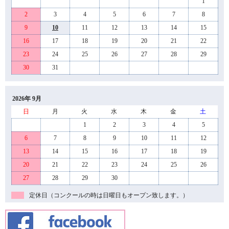
1
2
3
4
5
6
7
8
9
10
11
12
13
14
15
16
17
18
19
20
21
22
23
24
25
26
27
28
29
30
31
2026年 9月
日
月
火
水
木
金
土
1
2
3
4
5
6
7
8
9
10
11
12
13
14
15
16
17
18
19
20
21
22
23
24
25
26
27
28
29
30
定休日（コンクールの時は日曜日もオープン致します。）