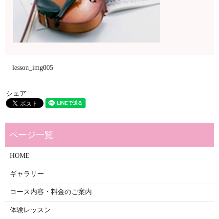
lesson_img005
シェア
HOME
ギャラリー
コース内容・料金のご案内
体験レッスン