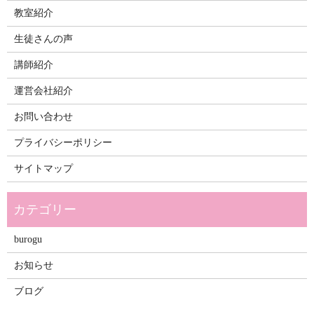
教室紹介
生徒さんの声
講師紹介
運営会社紹介
お問い合わせ
プライバシーポリシー
サイトマップ
burogu
お知らせ
ブログ