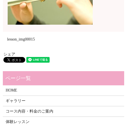
lesson_img00015
シェア
HOME
ギャラリー
コース内容・料金のご案内
体験レッスン