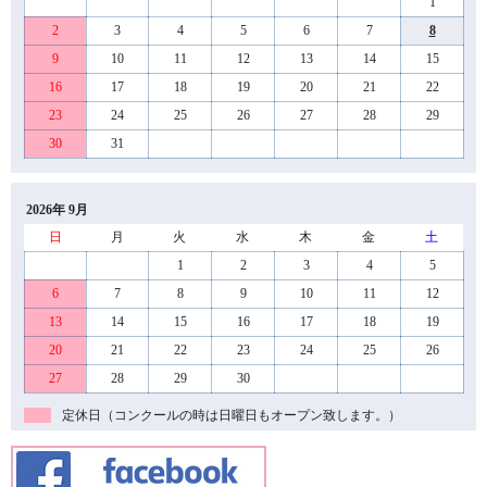
1
2
3
4
5
6
7
8
9
10
11
12
13
14
15
16
17
18
19
20
21
22
23
24
25
26
27
28
29
30
31
2026年 9月
日
月
火
水
木
金
土
1
2
3
4
5
6
7
8
9
10
11
12
13
14
15
16
17
18
19
20
21
22
23
24
25
26
27
28
29
30
定休日（コンクールの時は日曜日もオープン致します。）