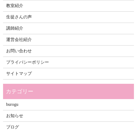
教室紹介
生徒さんの声
講師紹介
運営会社紹介
お問い合わせ
プライバシーポリシー
サイトマップ
burogu
お知らせ
ブログ