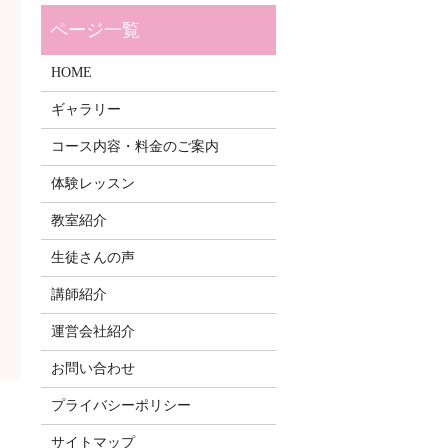
HOME
ギャラリー
コース内容・料金のご案内
体験レッスン
教室紹介
生徒さんの声
講師紹介
運営会社紹介
お問い合わせ
プライバシーポリシー
サイトマップ