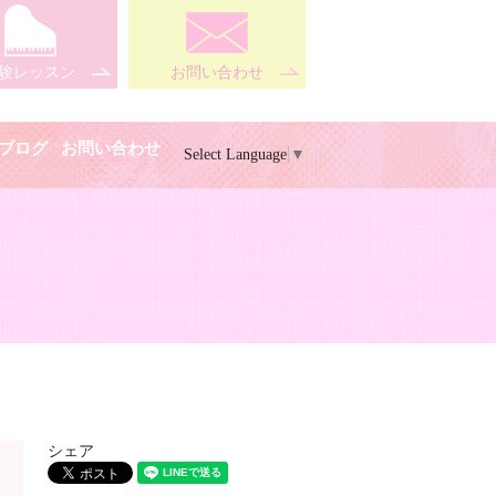
験レッスン
お問い合わせ
ブログ
お問い合わせ
Select Language
▼
シェア