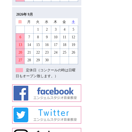
2026年 9月
日
月
火
水
木
金
土
1
2
3
4
5
6
7
8
9
10
11
12
13
14
15
16
17
18
19
20
21
22
23
24
25
26
27
28
29
30
定休日（コンクールの時は日曜
日もオープン致します。）