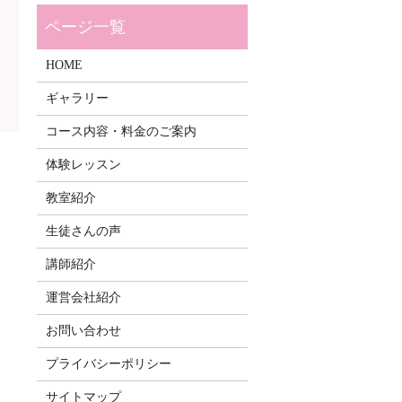
HOME
ギャラリー
コース内容・料金のご案内
体験レッスン
教室紹介
生徒さんの声
講師紹介
運営会社紹介
お問い合わせ
プライバシーポリシー
サイトマップ