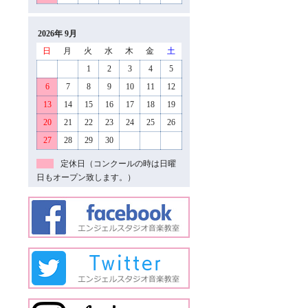
2026年 9月
日
月
火
水
木
金
土
1
2
3
4
5
6
7
8
9
10
11
12
13
14
15
16
17
18
19
20
21
22
23
24
25
26
27
28
29
30
定休日（コンクールの時は日曜
日もオープン致します。）