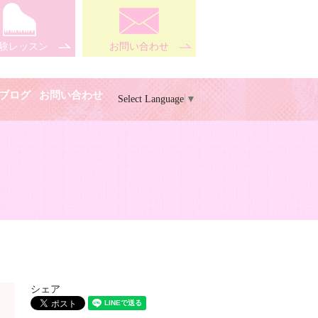
験レッスン
お問い合わせ
ブログ
お問い合わせ
Select Language
▼
シェア