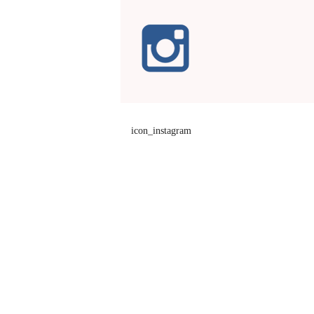
icon_instagram