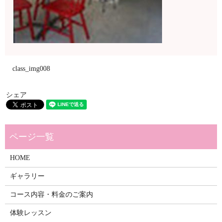
class_img008
シェア
HOME
ギャラリー
コース内容・料金のご案内
体験レッスン