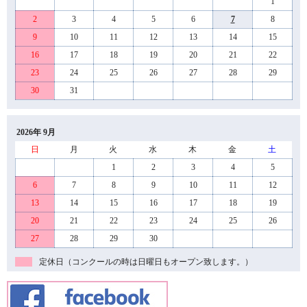
1
2
3
4
5
6
7
8
9
10
11
12
13
14
15
16
17
18
19
20
21
22
23
24
25
26
27
28
29
30
31
2026年 9月
日
月
火
水
木
金
土
1
2
3
4
5
6
7
8
9
10
11
12
13
14
15
16
17
18
19
20
21
22
23
24
25
26
27
28
29
30
定休日（コンクールの時は日曜日もオープン致します。）