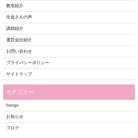
教室紹介
生徒さんの声
講師紹介
運営会社紹介
お問い合わせ
プライバシーポリシー
サイトマップ
burogu
お知らせ
ブログ