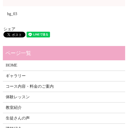
bg_03
シェア
HOME
ギャラリー
コース内容・料金のご案内
体験レッスン
教室紹介
生徒さんの声