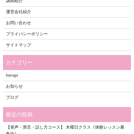
講師紹介
運営会社紹介
お問い合わせ
プライバシーポリシー
サイトマップ
burogu
お知らせ
ブログ
【発声・滑舌・話し方コース】 木曜日クラス《体験レッスン募
集中》