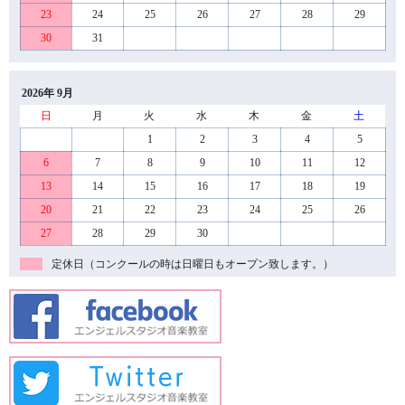
23
24
25
26
27
28
29
30
31
2026年 9月
日
月
火
水
木
金
土
1
2
3
4
5
6
7
8
9
10
11
12
13
14
15
16
17
18
19
20
21
22
23
24
25
26
27
28
29
30
定休日（コンクールの時は日曜日もオープン致します。）