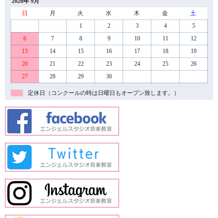
2026年 9月
日
月
火
水
木
金
土
1
2
3
4
5
6
7
8
9
10
11
12
13
14
15
16
17
18
19
20
21
22
23
24
25
26
27
28
29
30
定休日（コンクールの時は日曜日もオープン致します。）