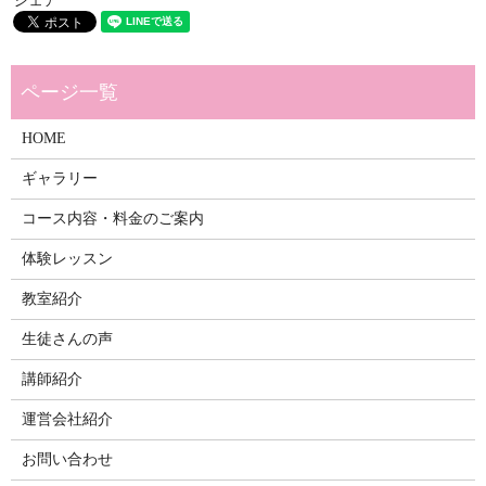
シェア
HOME
ギャラリー
コース内容・料金のご案内
体験レッスン
教室紹介
生徒さんの声
講師紹介
運営会社紹介
お問い合わせ