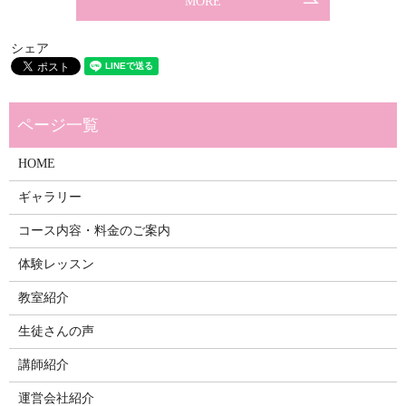
MORE
シェア
HOME
ギャラリー
コース内容・料金のご案内
体験レッスン
教室紹介
生徒さんの声
講師紹介
運営会社紹介