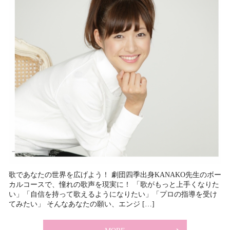
歌であなたの世界を広げよう！ 劇団四季出身KANAKO先生のボー
カルコースで、憧れの歌声を現実に！ 「歌がもっと上手くなりた
い」「自信を持って歌えるようになりたい」「プロの指導を受け
てみたい」 そんなあなたの願い、エンジ […]