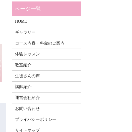
サ
HOME
ギャラリー
コース内容・料金のご案内
体験レッスン
教室紹介
生徒さんの声
講師紹介
運営会社紹介
お問い合わせ
プライバシーポリシー
サイトマップ