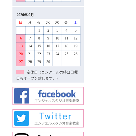
2026年 9月
日
月
火
水
木
金
土
1
2
3
4
5
6
7
8
9
10
11
12
13
14
15
16
17
18
19
20
21
22
23
24
25
26
27
28
29
30
定休日（コンクールの時は日曜
日もオープン致します。）