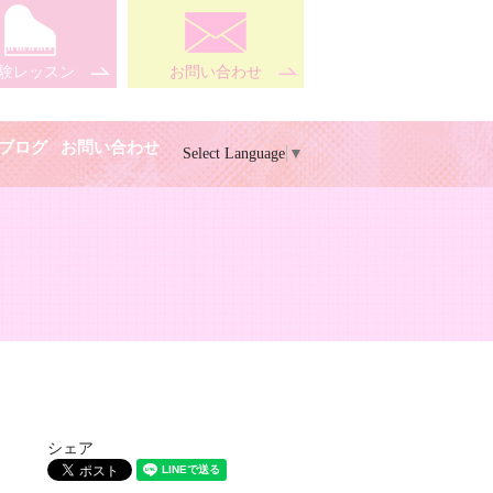
験レッスン
お問い合わせ
ブログ
お問い合わせ
Select Language
▼
シェア