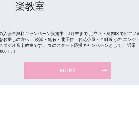
楽教室
の入会金無料キャンペーン実施中｜4月末まで 足立区・葛飾区でピアノ
をお探しの方へ。 綾瀬・亀有・北千住・お花茶屋・金町近くの エンジ
スタジオ音楽教室です。 春のスタート応援キャンペーンとして、 通常
,000 […]
MORE