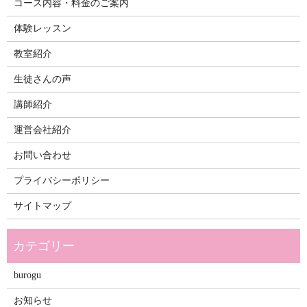
コース内容・料金のご案内
体験レッスン
教室紹介
生徒さんの声
講師紹介
運営会社紹介
お問い合わせ
プライバシーポリシー
サイトマップ
burogu
お知らせ