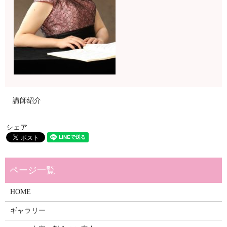
講師紹介
シェア
HOME
ギャラリー